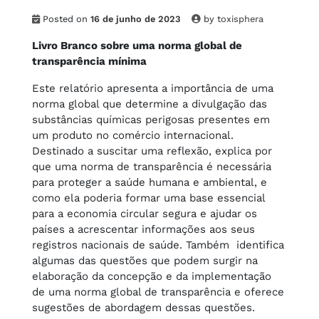
Posted on
16 de junho de 2023
by
toxisphera
Livro Branco sobre uma norma global de
transparência mínima
Este relatório apresenta a importância de uma
norma global que determine a divulgação das
substâncias químicas perigosas presentes em
um produto no comércio internacional.
Destinado a suscitar uma reflexão, explica por
que uma norma de transparência é necessária
para proteger a saúde humana e ambiental, e
como ela poderia formar uma base essencial
para a economia circular segura e ajudar os
países a acrescentar informações aos seus
registros nacionais de saúde. Também identifica
algumas das questões que podem surgir na
elaboração da concepção e da implementação
de uma norma global de transparência e oferece
sugestões de abordagem dessas questões.