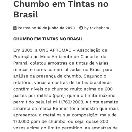
Chumbo em Tintas no
Brasil
Posted on
16 de junho de 2023
by
toxisphera
CHUMBO EM TINTAS NO BRASIL
Em 2009, a ONG APROMAC – Associação de
Proteção ao Meio Ambiente de Cianorte, do
Paraná, coletou amostras de tintas de várias
marcas e cores comercializadas no Brasil para
análise da presença de chumbo. Segundo o
relatório, várias amostras de tintas brasileiras
contêm níveis de chumbo muito acima de 600
partes por milhão (ppm), que é o limite máximo
permitido pela lei nº 11.762/2008. A tinta esmalte
amarela da marca Renner foi a amostra que mais
apresentou o metal na sua composição: mais de
170.000 ppm de chumbo, ou seja, quase 300
vezes acima do limite permitido. As amostras de