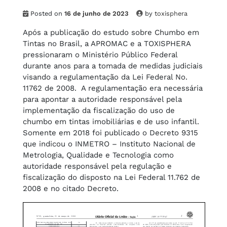
Posted on
16 de junho de 2023
by
toxisphera
Após a publicação do estudo sobre Chumbo em
Tintas no Brasil, a APROMAC e a TOXISPHERA
pressionaram o Ministério Público Federal
durante anos para a tomada de medidas judiciais
visando a regulamentação da Lei Federal No.
11762 de 2008. A regulamentação era necessária
para apontar a autoridade responsável pela
implementação da fiscalização do uso de
chumbo em tintas imobiliárias e de uso infantil.
Somente em 2018 foi publicado o Decreto 9315
que indicou o INMETRO – Instituto Nacional de
Metrologia, Qualidade e Tecnologia como
autoridade responsável pela regulação e
fiscalização do disposto na Lei Federal 11.762 de
2008 e no citado Decreto.