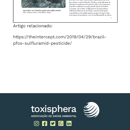
Artigo relacionado:
https://theintercept.com/2019/04/29/brazil-
pfos-sulfluramid-pesticide/