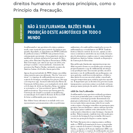
direitos humanos e diversos princípios, como o
Princípio da Precaução.