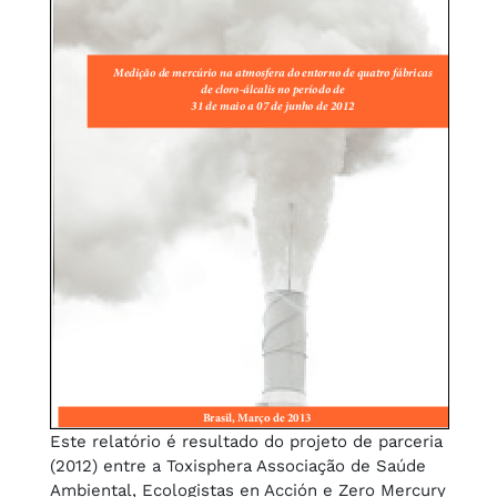
Este relatório é resultado do projeto de parceria
(2012) entre a Toxisphera Associação de Saúde
Ambiental, Ecologistas en Acción e Zero Mercury