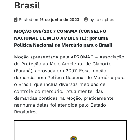
Brasil
Posted on
16 de junho de 2023
by
toxisphera
MOÇÃO 085/2007 CONAMA (CONSELHO
NACIONAL DE MEIO AMBIENTE): por uma
Política Nacional de Mercúrio para o Brasil
Moção apresentada pela APROMAC – Associação
de Proteção ao Meio Ambiente de Cianorte
(Paraná), aprovada em 2007. Essa moção
demanda uma Política Nacional de Mercúrio para
o Brasil, que inclua diversas medidas de
controle do mercúrio. Atualmente, das
demandas contidas na Moção, praticamente
nenhuma delas foi atendida pelo Estado
Brasileiro.