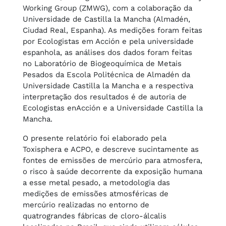
Working Group (ZMWG), com a colaboração da
Universidade de Castilla la Mancha (Almadén,
Ciudad Real, Espanha). As medições foram feitas
por Ecologistas em Acción e pela universidade
espanhola, as análises dos dados foram feitas
no Laboratório de Biogeoquímica de Metais
Pesados da Escola Politécnica de Almadén da
Universidade Castilla la Mancha e a respectiva
interpretação dos resultados é de autoria de
Ecologistas enAcción e a Universidade Castilla la
Mancha.
O presente relatório foi elaborado pela
Toxisphera e ACPO, e descreve sucintamente as
fontes de emissões de mercúrio para atmosfera,
o risco à saúde decorrente da exposição humana
a esse metal pesado, a metodologia das
medições de emissões atmosféricas de
mercúrio realizadas no entorno de
quatrograndes fábricas de cloro-álcalis