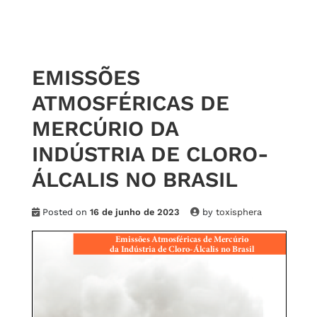
EMISSÕES
ATMOSFÉRICAS DE
MERCÚRIO DA
INDÚSTRIA DE CLORO-
ÁLCALIS NO BRASIL
Posted on
16 de junho de 2023
by
toxisphera