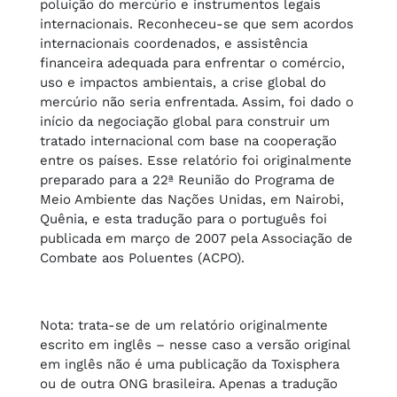
poluição do mercúrio e instrumentos legais
internacionais. Reconheceu-se que sem acordos
internacionais coordenados, e assistência
financeira adequada para enfrentar o comércio,
uso e impactos ambientais, a crise global do
mercúrio não seria enfrentada. Assim, foi dado o
início da negociação global para construir um
tratado internacional com base na cooperação
entre os países. Esse relatório foi originalmente
preparado para a 22ª Reunião do Programa de
Meio Ambiente das Nações Unidas, em Nairobi,
Quênia, e esta tradução para o português foi
publicada em março de 2007 pela Associação de
Combate aos Poluentes (ACPO).
Nota: trata-se de um relatório originalmente
escrito em inglês – nesse caso a versão original
em inglês não é uma publicação da Toxisphera
ou de outra ONG brasileira. Apenas a tradução