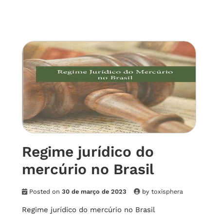
Regime jurídico do
mercúrio no Brasil
Posted on
30 de março de 2023
by
toxisphera
Regime jurídico do mercúrio no Brasil