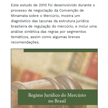
Este estudo de 2010 foi desenvolvido durante o
processo de negociação da Convenção de
Minamata sobre o Mercúrio, mostra um
diagnóstico das lacunas da estrutura jurídica
brasileira de regulação do mercúrio, e inclui uma
análise sintética das regras por segmentos
temáticos, assim como algumas breves
recomendações.