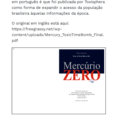
em português é que foi publicada por Toxisphera
como forma de expandir o acesso da população
brasileira àquelas informações da época.
O original em inglês está aqui:
https://freegrassy.net/wp-
content/uploads/Mercury_ToxicTimeBomb_Final.
pdf