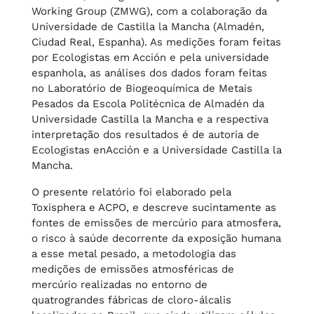
Working Group (ZMWG), com a colaboração da
Universidade de Castilla la Mancha (Almadén,
Ciudad Real, Espanha). As medições foram feitas
por Ecologistas em Acción e pela universidade
espanhola, as análises dos dados foram feitas
no Laboratório de Biogeoquímica de Metais
Pesados da Escola Politécnica de Almadén da
Universidade Castilla la Mancha e a respectiva
interpretação dos resultados é de autoria de
Ecologistas enAcción e a Universidade Castilla la
Mancha.
O presente relatório foi elaborado pela
Toxisphera e ACPO, e descreve sucintamente as
fontes de emissões de mercúrio para atmosfera,
o risco à saúde decorrente da exposição humana
a esse metal pesado, a metodologia das
medições de emissões atmosféricas de
mercúrio realizadas no entorno de
quatrograndes fábricas de cloro-álcalis