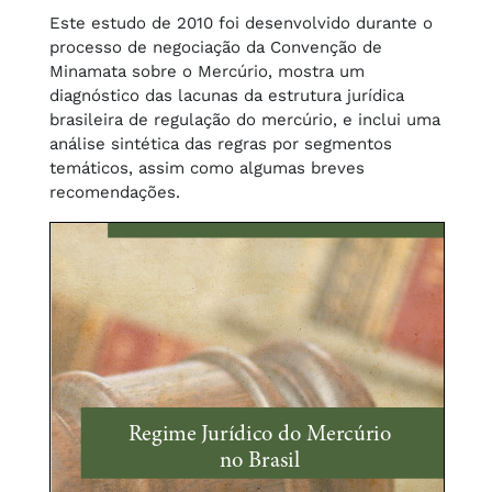
Este estudo de 2010 foi desenvolvido durante o
processo de negociação da Convenção de
Minamata sobre o Mercúrio, mostra um
diagnóstico das lacunas da estrutura jurídica
brasileira de regulação do mercúrio, e inclui uma
análise sintética das regras por segmentos
temáticos, assim como algumas breves
recomendações.