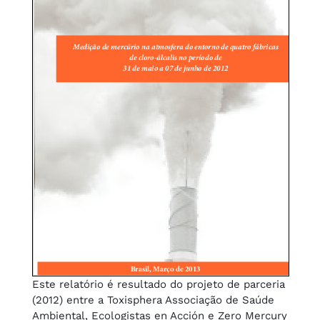
Este relatório é resultado do projeto de parceria
(2012) entre a Toxisphera Associação de Saúde
Ambiental, Ecologistas en Acción e Zero Mercury