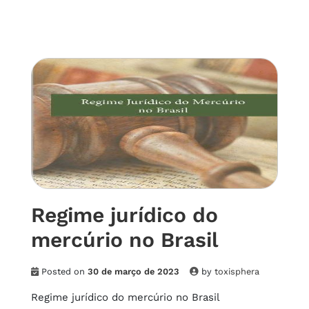
Regime jurídico do
mercúrio no Brasil
Posted on
30 de março de 2023
by
toxisphera
Regime jurídico do mercúrio no Brasil