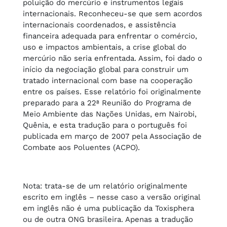
poluição do mercúrio e instrumentos legais
internacionais. Reconheceu-se que sem acordos
internacionais coordenados, e assistência
financeira adequada para enfrentar o comércio,
uso e impactos ambientais, a crise global do
mercúrio não seria enfrentada. Assim, foi dado o
início da negociação global para construir um
tratado internacional com base na cooperação
entre os países. Esse relatório foi originalmente
preparado para a 22ª Reunião do Programa de
Meio Ambiente das Nações Unidas, em Nairobi,
Quênia, e esta tradução para o português foi
publicada em março de 2007 pela Associação de
Combate aos Poluentes (ACPO).
Nota: trata-se de um relatório originalmente
escrito em inglês – nesse caso a versão original
em inglês não é uma publicação da Toxisphera
ou de outra ONG brasileira. Apenas a tradução