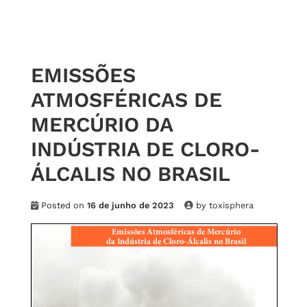
EMISSÕES
ATMOSFÉRICAS DE
MERCÚRIO DA
INDÚSTRIA DE CLORO-
ÁLCALIS NO BRASIL
Posted on
16 de junho de 2023
by
toxisphera