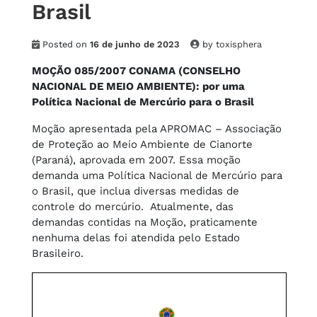
Brasil
Posted on
16 de junho de 2023
by
toxisphera
MOÇÃO 085/2007 CONAMA (CONSELHO
NACIONAL DE MEIO AMBIENTE): por uma
Política Nacional de Mercúrio para o Brasil
Moção apresentada pela APROMAC – Associação
de Proteção ao Meio Ambiente de Cianorte
(Paraná), aprovada em 2007. Essa moção
demanda uma Política Nacional de Mercúrio para
o Brasil, que inclua diversas medidas de
controle do mercúrio. Atualmente, das
demandas contidas na Moção, praticamente
nenhuma delas foi atendida pelo Estado
Brasileiro.