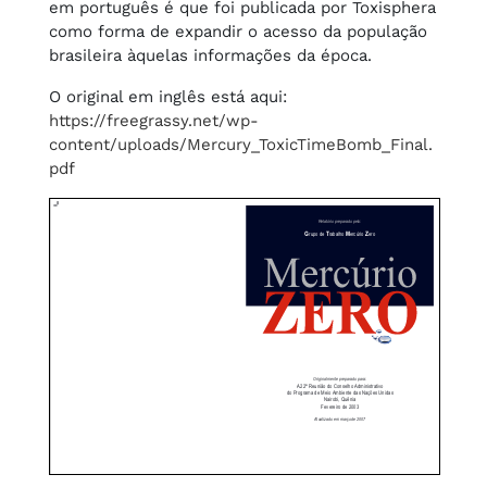
em português é que foi publicada por Toxisphera
como forma de expandir o acesso da população
brasileira àquelas informações da época.
O original em inglês está aqui:
https://freegrassy.net/wp-
content/uploads/Mercury_ToxicTimeBomb_Final.
pdf