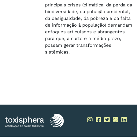
principais crises (climática, da perda da
biodiversidade, da poluição ambiental,
da desigualdade, da pobreza e da falta
de informação à população) demandam
enfoques articulados e abrangentes
para que, a curto e a médio prazo,
possam gerar transformações
sistêmicas.