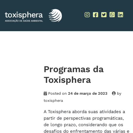
Skip
to
content
Programas da
Toxisphera
Posted on
24 de março de 2023
by
toxisphera
A Toxisphera aborda suas atividades a
partir de perspectivas programáticas,
de longo prazo, considerando que os
desafios do enfrentamento das várias e