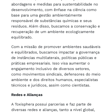
abordagens e medidas para sustentabilidade no
desenvolvimento, com ênfase na ciência como
base para uma gestão ambientalmente
responsável de substâncias químicas e seus
resíduos. Além disso, buscamos a conservação e
recuperação de um ambiente ecologicamente
equilibrado.
Com a missão de promover ambientes saudáveis
e equilibrados, buscamos impactar a governança
de instâncias multilaterais, políticas públicas e
práticas empresariais. Isso visa aumentar o
engajamento inclusivo de diversos setores,
como movimentos sindicais, defensores do meio
ambiente e dos direitos humanos, especialistas
técnicos e jurídicos, assim como cientistas.
Redes e Alianças
A Toxisphera possui parcerias e faz parte de
diversas redes e alianças, tanto a nível global,