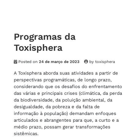
Programas da
Toxisphera
Posted on
24 de março de 2023
by
toxisphera
A Toxisphera aborda suas atividades a partir de
perspectivas programáticas, de longo prazo,
considerando que os desafios do enfrentamento
das várias e principais crises (climática, da perda
da biodiversidade, da poluição ambiental, da
desigualdade, da pobreza e da falta de
informação à população) demandam enfoques
articulados e abrangentes para que, a curto e a
médio prazo, possam gerar transformações
sistêmicas.