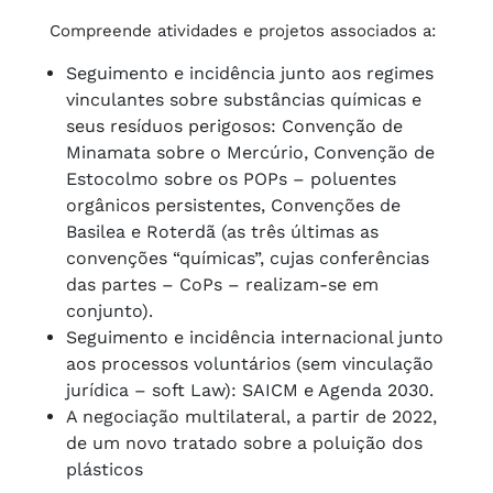
Compreende atividades e projetos associados a:
Seguimento e incidência junto aos regimes
vinculantes sobre substâncias químicas e
seus resíduos perigosos: Convenção de
Minamata sobre o Mercúrio, Convenção de
Estocolmo sobre os POPs – poluentes
orgânicos persistentes, Convenções de
Basilea e Roterdã (as três últimas as
convenções “químicas”, cujas conferências
das partes – CoPs – realizam-se em
conjunto).
Seguimento e incidência internacional junto
aos processos voluntários (sem vinculação
jurídica – soft Law): SAICM e Agenda 2030.
A negociação multilateral, a partir de 2022,
de um novo tratado sobre a poluição dos
plásticos