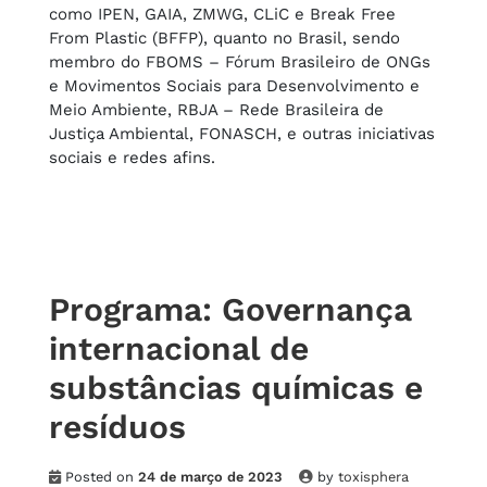
como IPEN, GAIA, ZMWG, CLiC e Break Free
From Plastic (BFFP), quanto no Brasil, sendo
membro do FBOMS – Fórum Brasileiro de ONGs
e Movimentos Sociais para Desenvolvimento e
Meio Ambiente, RBJA – Rede Brasileira de
Justiça Ambiental, FONASCH, e outras iniciativas
sociais e redes afins.
Programa: Governança
internacional de
substâncias químicas e
resíduos
Posted on
24 de março de 2023
by
toxisphera