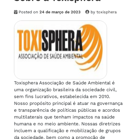
Posted on
24 de março de 2023
by
toxisphera
Toxisphera Associação de Saúde Ambiental é
uma organização brasileira da sociedade civil,
sem fins lucrativos, estabelecida em 2010.
Nosso propósito principal é atuar na governança
e transparência de políticas públicas e acordos
multilaterais que tenham impactos na saúde
humana e no meio ambiente. Nossas diretrizes
incluem a qualificação e mobilização de grupos
da sociedade, bem como a promoção de