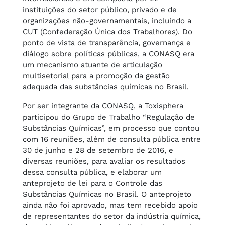
instituições do setor público, privado e de
organizações não-governamentais, incluindo a
CUT (Confederação Única dos Trabalhores). Do
ponto de vista de transparência, governança e
diálogo sobre políticas públicas, a CONASQ era
um mecanismo atuante de articulação
multisetorial para a promoção da gestão
adequada das substâncias químicas no Brasil.
Por ser integrante da CONASQ, a Toxisphera
participou do Grupo de Trabalho “Regulação de
Substâncias Químicas”, em processo que contou
com 16 reuniões, além de consulta pública entre
30 de junho e 28 de setembro de 2016, e
diversas reuniões, para avaliar os resultados
dessa consulta pública, e elaborar um
anteprojeto de lei para o Controle das
Substâncias Químicas no Brasil. O anteprojeto
ainda não foi aprovado, mas tem recebido apoio
de representantes do setor da indústria química,