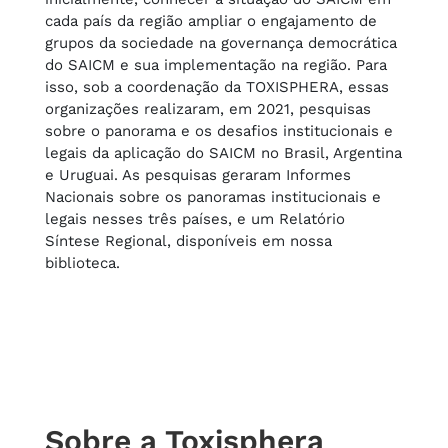
cada país da região ampliar o engajamento de
grupos da sociedade na governança democrática
do SAICM e sua implementação na região. Para
isso, sob a coordenação da TOXISPHERA, essas
organizações realizaram, em 2021, pesquisas
sobre o panorama e os desafios institucionais e
legais da aplicação do SAICM no Brasil, Argentina
e Uruguai. As pesquisas geraram Informes
Nacionais sobre os panoramas institucionais e
legais nesses três países, e um Relatório
Síntese Regional, disponíveis em nossa
biblioteca.
Sobre a Toxisphera