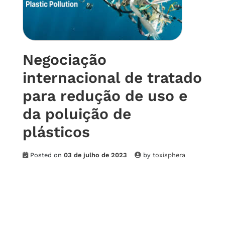
Negociação
internacional de tratado
para redução de uso e
da poluição de
plásticos
Posted on
03 de julho de 2023
by
toxisphera