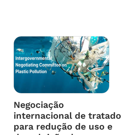
Negociação
internacional de tratado
para redução de uso e