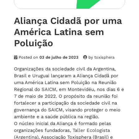
Aliança Cidadã por uma
América Latina sem
Poluição
Posted on
03 de julho de 2023
by
toxisphera
Organizações da sociedade civil da Argentina,
Brasil e Uruguai lançaram a Aliança Cidadã por
uma América Latina sem Poluição na Reunião
Regional do
SAICM
, em Montevidéu, nos dias 6 e
7 de maio de 2022. O propósito da reunião foi
fortalecer a participação da sociedade civil na
governança do SAICM, visando proteger o meio
ambiente e a saúde pública na região.
O núcleo inicial da Aliança é formado pelas
organizações fundadoras,
Taller Ecologista
(Argentina)
, Associação Toxisphera (Brasil) e