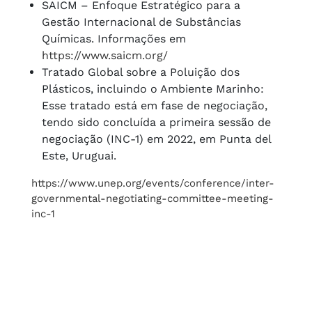
SAICM – Enfoque Estratégico para a
Gestão Internacional de Substâncias
Químicas. Informações em
https://www.saicm.org/
Tratado Global sobre a Poluição dos
Plásticos, incluindo o Ambiente Marinho:
Esse tratado está em fase de negociação,
tendo sido concluída a primeira sessão de
negociação (INC-1) em 2022, em Punta del
Este, Uruguai.
https://www.unep.org/events/conference/inter-
governmental-negotiating-committee-meeting-
inc-1