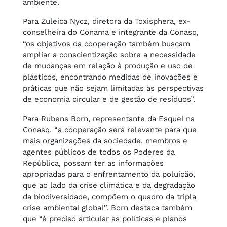
ambiente.
Para Zuleica Nycz, diretora da Toxisphera, ex-
conselheira do Conama e integrante da Conasq,
“os objetivos da cooperação também buscam
ampliar a conscientização sobre a necessidade
de mudanças em relação à produção e uso de
plásticos, encontrando medidas de inovações e
práticas que não sejam limitadas às perspectivas
de economia circular e de gestão de resíduos”.
Para Rubens Born, representante da Esquel na
Conasq, “a cooperação será relevante para que
mais organizações da sociedade, membros e
agentes públicos de todos os Poderes da
República, possam ter as informações
apropriadas para o enfrentamento da poluição,
que ao lado da crise climática e da degradação
da biodiversidade, compõem o quadro da tripla
crise ambiental global”. Born destaca também
que “é preciso articular as políticas e planos