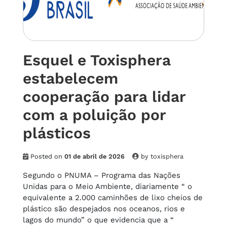
Esquel e Toxisphera
estabelecem
cooperação para lidar
com a poluição por
plásticos
Posted on
01 de abril de 2026
by
toxisphera
Segundo o PNUMA – Programa das Nações
Unidas para o Meio Ambiente, diariamente “ o
equivalente a 2.000 caminhões de lixo cheios de
plástico são despejados nos oceanos, rios e
lagos do mundo” o que evidencia que a “