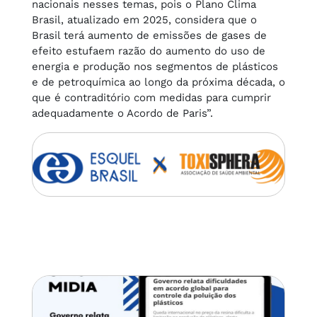
nacionais nesses temas, pois o Plano Clima
Brasil, atualizado em 2025, considera que o
Brasil terá aumento de emissões de gases de
efeito estufaem razão do aumento do uso de
energia e produção nos segmentos de plásticos
e de petroquímica ao longo da próxima década, o
que é contraditório com medidas para cumprir
adequadamente o Acordo de Paris”.