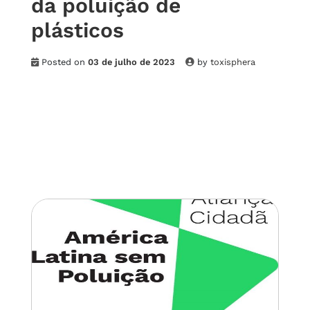
da poluição de
plásticos
Posted on
03 de julho de 2023
by
toxisphera