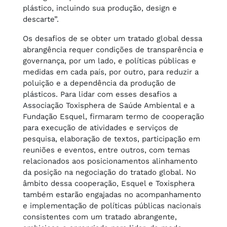
plástico, incluindo sua produção, design e
descarte”.
Os desafios de se obter um tratado global dessa
abrangência requer condições de transparência e
governança, por um lado, e políticas públicas e
medidas em cada país, por outro, para reduzir a
poluição e a dependência da produção de
plásticos. Para lidar com esses desafios a
Associação Toxisphera de Saúde Ambiental e a
Fundação Esquel, firmaram termo de cooperação
para execução de atividades e serviços de
pesquisa, elaboração de textos, participação em
reuniões e eventos, entre outros, com temas
relacionados aos posicionamentos alinhamento
da posição na negociação do tratado global. No
âmbito dessa cooperação, Esquel e Toxisphera
também estarão engajadas no acompanhamento
e implementação de políticas públicas nacionais
consistentes com um tratado abrangente,