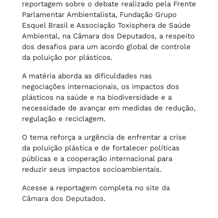
reportagem sobre o debate realizado pela Frente
Parlamentar Ambientalista, Fundação Grupo
Esquel Brasil e Associação Toxisphera de Saúde
Ambiental, na Câmara dos Deputados, a respeito
dos desafios para um acordo global de controle
da poluição por plásticos.
A matéria aborda as dificuldades nas
negociações internacionais, os impactos dos
plásticos na saúde e na biodiversidade e a
necessidade de avançar em medidas de redução,
regulação e reciclagem.
O tema reforça a urgência de enfrentar a crise
da poluição plástica e de fortalecer políticas
públicas e a cooperação internacional para
reduzir seus impactos socioambientais.
Acesse a reportagem completa no
site da
Câmara dos Deputados
.