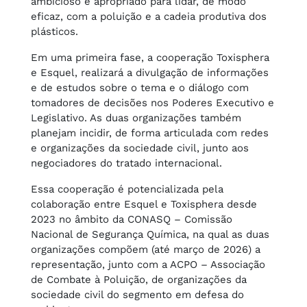
ambicioso e apropriado para lidar, de modo
eficaz, com a poluição e a cadeia produtiva dos
plásticos.
Em uma primeira fase, a cooperação Toxisphera
e Esquel, realizará a divulgação de informações
e de estudos sobre o tema e o diálogo com
tomadores de decisões nos Poderes Executivo e
Legislativo. As duas organizações também
planejam incidir, de forma articulada com redes
e organizações da sociedade civil, junto aos
negociadores do tratado internacional.
Essa cooperação é potencializada pela
colaboração entre Esquel e Toxisphera desde
2023 no âmbito da CONASQ – Comissão
Nacional de Segurança Química, na qual as duas
organizações compõem (até março de 2026) a
representação, junto com a ACPO – Associação
de Combate à Poluição, de organizações da
sociedade civil do segmento em defesa do