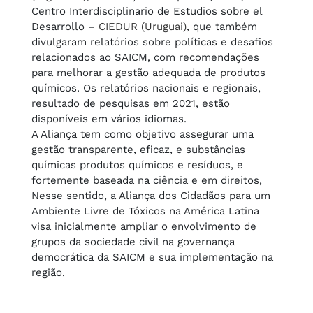
Centro Interdisciplinario de Estudios sobre el
Desarrollo –
CIEDUR (Uruguai)
, que também
divulgaram relatórios sobre políticas e desafios
relacionados ao SAICM, com recomendações
para melhorar a gestão adequada de produtos
químicos. Os relatórios nacionais e regionais,
resultado de pesquisas em 2021, estão
disponíveis em vários idiomas.
A Aliança tem como objetivo assegurar uma
gestão transparente, eficaz, e substâncias
químicas produtos químicos e resíduos, e
fortemente baseada na ciência e em direitos,
Nesse sentido, a Aliança dos Cidadãos para um
Ambiente Livre de Tóxicos na América Latina
visa inicialmente ampliar o envolvimento de
grupos da sociedade civil na governança
democrática da SAICM e sua implementação na
região.