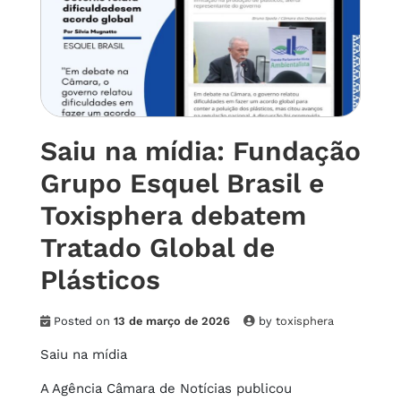
Saiu na mídia: Fundação
Grupo Esquel Brasil e
Toxisphera debatem
Tratado Global de
Plásticos
Posted on
13 de março de 2026
by
toxisphera
Saiu na mídia
A Agência Câmara de Notícias publicou