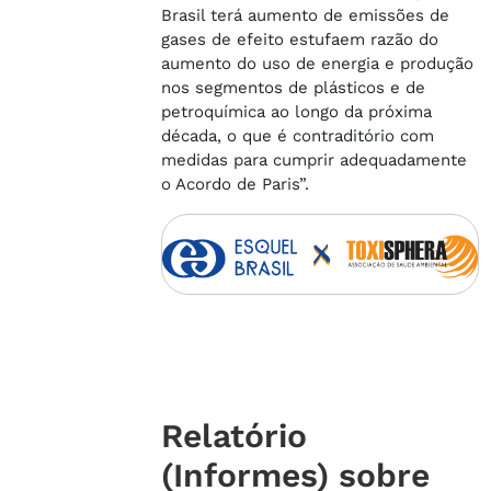
Brasil terá aumento de emissões de
gases de efeito estufaem razão do
aumento do uso de energia e produção
nos segmentos de plásticos e de
petroquímica ao longo da próxima
década, o que é contraditório com
medidas para cumprir adequadamente
o Acordo de Paris”.
Relatório
(Informes) sobre