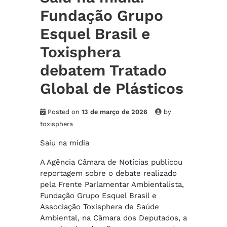
Fundação Grupo
Esquel Brasil e
Toxisphera
debatem Tratado
Global de Plásticos
Posted on
13 de março de 2026
by
toxisphera
Saiu na mídia
A Agência Câmara de Notícias publicou
reportagem sobre o debate realizado
pela Frente Parlamentar Ambientalista,
Fundação Grupo Esquel Brasil e
Associação Toxisphera de Saúde
Ambiental, na Câmara dos Deputados, a