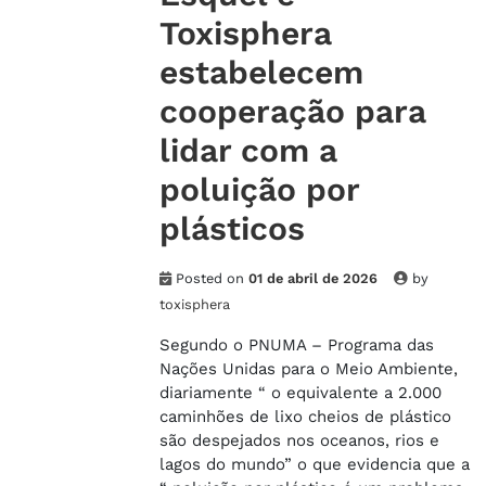
Toxisphera
estabelecem
cooperação para
lidar com a
poluição por
plásticos
Posted on
01 de abril de 2026
by
toxisphera
Segundo o PNUMA – Programa das
Nações Unidas para o Meio Ambiente,
diariamente “ o equivalente a 2.000
caminhões de lixo cheios de plástico
são despejados nos oceanos, rios e
lagos do mundo” o que evidencia que a