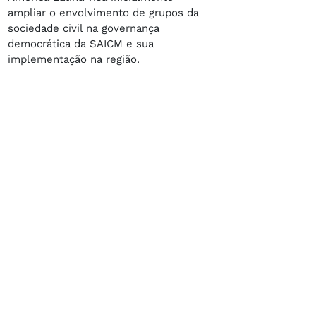
ampliar o envolvimento de grupos da
sociedade civil na governança
democrática da SAICM e sua
implementação na região.