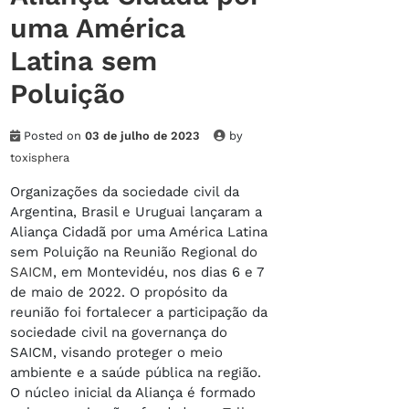
uma América
Latina sem
Poluição
Posted on
03 de julho de 2023
by
toxisphera
Organizações da sociedade civil da
Argentina, Brasil e Uruguai lançaram a
Aliança Cidadã por uma América Latina
sem Poluição na Reunião Regional do
SAICM
, em Montevidéu, nos dias 6 e 7
de maio de 2022. O propósito da
reunião foi fortalecer a participação da
sociedade civil na governança do
SAICM, visando proteger o meio
ambiente e a saúde pública na região.
O núcleo inicial da Aliança é formado