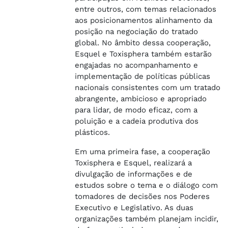
entre outros, com temas relacionados
aos posicionamentos alinhamento da
posição na negociação do tratado
global. No âmbito dessa cooperação,
Esquel e Toxisphera também estarão
engajadas no acompanhamento e
implementação de políticas públicas
nacionais consistentes com um tratado
abrangente, ambicioso e apropriado
para lidar, de modo eficaz, com a
poluição e a cadeia produtiva dos
plásticos.
Em uma primeira fase, a cooperação
Toxisphera e Esquel, realizará a
divulgação de informações e de
estudos sobre o tema e o diálogo com
tomadores de decisões nos Poderes
Executivo e Legislativo. As duas
organizações também planejam incidir,