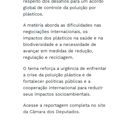
respeito dos desafios para um acordo
global de controle da poluição por
plásticos.
A matéria aborda as dificuldades nas
negociações internacionais, os
impactos dos plásticos na saúde e na
biodiversidade e a necessidade de
avançar em medidas de redução,
regulação e reciclagem.
O tema reforça a urgência de enfrentar
a crise da poluição plástica e de
fortalecer políticas públicas e a
cooperação internacional para reduzir
seus impactos socioambientais.
Acesse a reportagem completa no
site
da Câmara dos Deputados
.